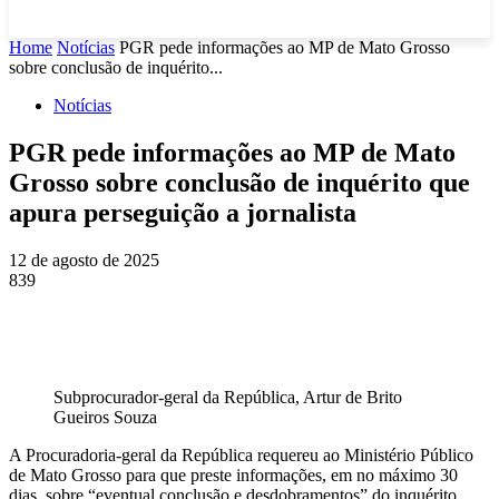
Home
Notícias
PGR pede informações ao MP de Mato Grosso
sobre conclusão de inquérito...
Notícias
PGR pede informações ao MP de Mato
Grosso sobre conclusão de inquérito que
apura perseguição a jornalista
12 de agosto de 2025
839
Subprocurador-geral da República, Artur de Brito
Gueiros Souza
A Procuradoria-geral da República requereu ao Ministério Público
de Mato Grosso para que preste informações, em no máximo 30
dias, sobre “eventual conclusão e desdobramentos” do inquérito