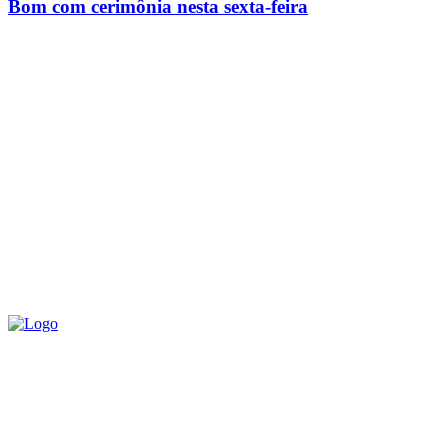
Bom com cerimônia nesta sexta-feira