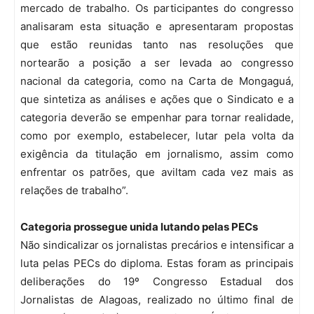
mercado de trabalho. Os participantes do congresso
analisaram esta situação e apresentaram propostas
que estão reunidas tanto nas resoluções que
nortearão a posição a ser levada ao congresso
nacional da categoria, como na Carta de Mongaguá,
que sintetiza as análises e ações que o Sindicato e a
categoria deverão se empenhar para tornar realidade,
como por exemplo, estabelecer, lutar pela volta da
exigência da titulação em jornalismo, assim como
enfrentar os patrões, que aviltam cada vez mais as
relações de trabalho”.
Categoria prossegue unida lutando pelas PECs
Não sindicalizar os jornalistas precários e intensificar a
luta pelas PECs do diploma. Estas foram as principais
deliberações do 19º Congresso Estadual dos
Jornalistas de Alagoas, realizado no último final de