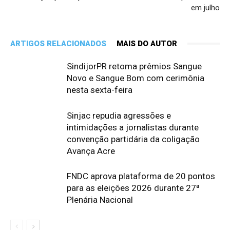
em julho
ARTIGOS RELACIONADOS
MAIS DO AUTOR
SindijorPR retoma prêmios Sangue
Novo e Sangue Bom com cerimônia
nesta sexta-feira
Sinjac repudia agressões e
intimidações a jornalistas durante
convenção partidária da coligação
Avança Acre
FNDC aprova plataforma de 20 pontos
para as eleições 2026 durante 27ª
Plenária Nacional