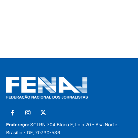
Endereço:
SCLRN 704 Bloco F, Loja 20 - Asa Norte,
Brasília - DF, 70730-536