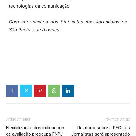
tecnologias da comunicação.
Com informações dos Sindicatos dos Jornalistas de
São Paulo e de Alagoas
Artigo Anterior
Próximos Artigo
Flexibilização dos indicadores
Relatório sobre a PEC dos
de avaliação preocupa FNPJ
Jornalistas será apresentado