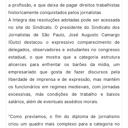
a profissão, e que deixa de pagar direitos trabalhistas
historicamente conquistados pelos jornalistas
A íntegra das resoluções adotadas pode ser acessada
no site do Sindicato. O presidente do Sindicato dos
Jornalistas de São Paulo, José Augusto Camargo
(Guto) destacou o expressivo comparecimento de
delegados, observadores e estudantes no congresso
estadual, o que mostra que a categoria estrutura
alicerces para enfrentar os barões da mídia, um
empresariado que gosta de fazer discursos pela
liberdade de imprensa e de expressão, mas mantém
os funcionários em regimes medievais, com jornadas
excessivas, más condições de trabalho e baixos
salários, além de eventuais assédios morais.
“Como prevíamos, o fim do diploma de jornalismo
criou um quadro mais complexo para a categoria no