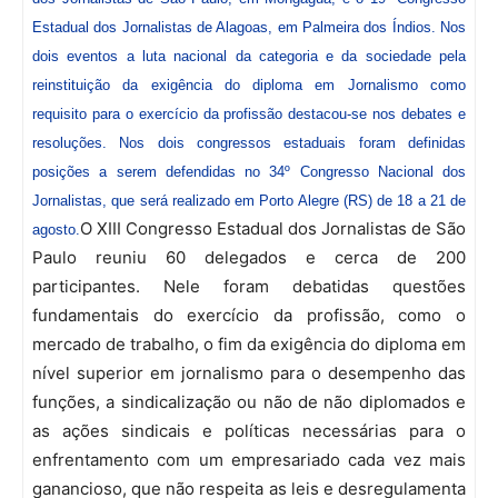
Estadual dos Jornalistas de Alagoas, em Palmeira dos Índios. Nos
dois eventos a luta nacional da categoria e da sociedade pela
reinstituição da exigência do diploma em Jornalismo como
requisito para o exercício da profissão destacou-se nos debates e
resoluções. Nos dois congressos estaduais foram definidas
posições a serem defendidas no 34º Congresso Nacional dos
Jornalistas, que será realizado em Porto Alegre (RS) de 18 a 21 de
O XIII Congresso Estadual dos Jornalistas de São
agosto.
Paulo reuniu 60 delegados e cerca de 200
participantes. Nele foram debatidas questões
fundamentais do exercício da profissão, como o
mercado de trabalho, o fim da exigência do diploma em
nível superior em jornalismo para o desempenho das
funções, a sindicalização ou não de não diplomados e
as ações sindicais e políticas necessárias para o
enfrentamento com um empresariado cada vez mais
ganancioso, que não respeita as leis e desregulamenta