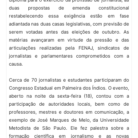
duas propostas de emenda constitucional
restabelecendo essa exigência estão em fase
adiantada nas duas casas legislativas, com previsão de
serem votadas antes das eleições de outubro. As
matérias avançaram em virtude da pressão e das
articulações realizadas pela FENAJ, sindicatos de
jornalistas e parlamentares comprometidos com a
causa.
Cerca de 70 jornalistas e estudantes participaram do
Congresso Estadual em Palmeira dos Índios. O evento,
aberto na noite da sexta-feira (18), contou com a
participação de autoridades locais, bem como de
professores, mestres e doutores em comunicação, a
exemplo de José Marques de Melo, da Universidade
Metodista de São Paulo. Ele fez palestra sobre a
formação científica em jornalismo e as novas