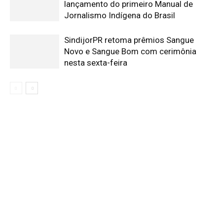
lançamento do primeiro Manual de
Jornalismo Indígena do Brasil
SindijorPR retoma prêmios Sangue
Novo e Sangue Bom com cerimônia
nesta sexta-feira