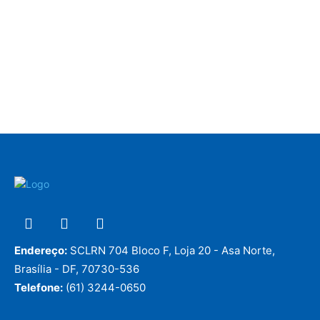
Endereço:
SCLRN 704 Bloco F, Loja 20 - Asa Norte,
Brasília - DF, 70730-536
Telefone:
(61) 3244-0650