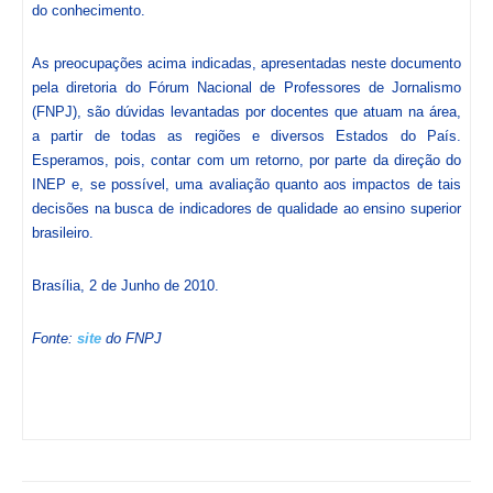
do conhecimento.
As preocupações acima indicadas, apresentadas neste documento
pela diretoria do Fórum Nacional de Professores de Jornalismo
(FNPJ), são dúvidas levantadas por docentes que atuam na área,
a partir de todas as regiões e diversos Estados do País.
Esperamos, pois, contar com um retorno, por parte da direção do
INEP e, se possível, uma avaliação quanto aos impactos de tais
decisões na busca de indicadores de qualidade ao ensino superior
brasileiro.
Brasília, 2 de Junho de 2010.
Fonte:
site
do FNPJ