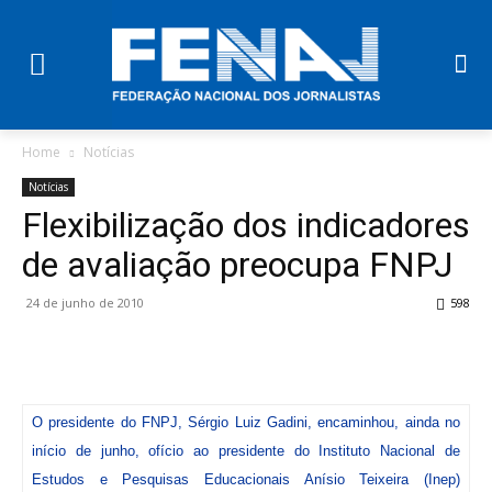
Home
Notícias
Notícias
Flexibilização dos indicadores
de avaliação preocupa FNPJ
24 de junho de 2010
598
O presidente do FNPJ, Sérgio Luiz Gadini, encaminhou, ainda no
início de junho, ofício ao presidente do Instituto Nacional de
Estudos e Pesquisas Educacionais Anísio Teixeira (Inep)