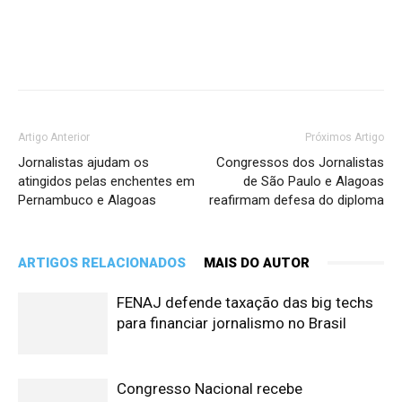
Artigo Anterior
Próximos Artigo
Jornalistas ajudam os
Congressos dos Jornalistas
atingidos pelas enchentes em
de São Paulo e Alagoas
Pernambuco e Alagoas
reafirmam defesa do diploma
ARTIGOS RELACIONADOS
MAIS DO AUTOR
FENAJ defende taxação das big techs
para financiar jornalismo no Brasil
Congresso Nacional recebe