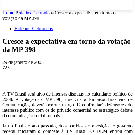
Home
Boletins Eletrônicos
Cresce a expectativa em torno da
votação da MP 398
Boletins Eletrônicos
Cresce a expectativa em torno da votação
da MP 398
29 de janeiro de 2008
725
A TV Brasil será alvo de intensas disputas no calendário político de
2008. A votação da MP 398, que cria a Empresa Brasileira de
Comunicação, deverá ocorrer março. E confrontará defensores do
interesse público com os do privado-comercial no estratégico debate
da comunicação social no país.
Já no final do ano passado, dois partidos de oposição ao governo
federal iniciaram o combate à TV Brasil. O DEM entrou com