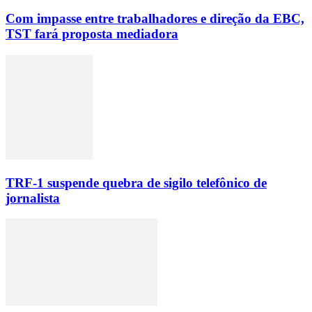
Com impasse entre trabalhadores e direção da EBC,
TST fará proposta mediadora
TRF-1 suspende quebra de sigilo telefônico de
jornalista