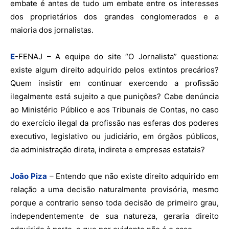
embate é antes de tudo um embate entre os interesses
dos proprietários dos grandes conglomerados e a
maioria dos jornalistas.
E
-FENAJ – A equipe do site “O Jornalista” questiona:
existe algum direito adquirido pelos extintos precários?
Quem insistir em continuar exercendo a profissão
ilegalmente está sujeito a que punições? Cabe denúncia
ao Ministério Público e aos Tribunais de Contas, no caso
do exercício ilegal da profissão nas esferas dos poderes
executivo, legislativo ou judiciário, em órgãos públicos,
da administração direta, indireta e empresas estatais?
João Piza
– Entendo que não existe direito adquirido em
relação a uma decisão naturalmente provisória, mesmo
porque a contrario senso toda decisão de primeiro grau,
independentemente de sua natureza, geraria direito