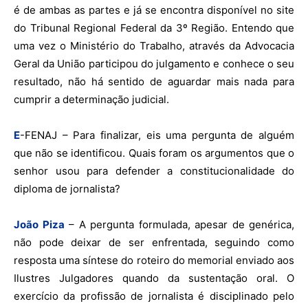
é de ambas as partes e já se encontra disponível no site
do Tribunal Regional Federal da 3º Região. Entendo que
uma vez o Ministério do Trabalho, através da Advocacia
Geral da União participou do julgamento e conhece o seu
resultado, não há sentido de aguardar mais nada para
cumprir a determinação judicial.
E
-FENAJ – Para finalizar, eis uma pergunta de alguém
que não se identificou. Quais foram os argumentos que o
senhor usou para defender a constitucionalidade do
diploma de jornalista?
João Piza
– A pergunta formulada, apesar de genérica,
não pode deixar de ser enfrentada, seguindo como
resposta uma síntese do roteiro do memorial enviado aos
Ilustres Julgadores quando da sustentação oral. O
exercício da profissão de jornalista é disciplinado pelo