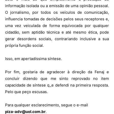
informação isolada ou a emissão de uma opinião pessoal.
O jornalismo, por todos os veículos de comunicação,
influencia tomadas de decisões pelos seus receptores e,
uma vez veiculada de forma equivocada por qualquer
cidadão, sem aptidão técnica e até mesmo ética, pode
gerar desordens sociais, contrariando inclusive a sua
própria função social.
Isso, em apertadíssima síntese.
Por fim, gostaria de agradecer à direção da Fenaj e
concluir dizendo que me sinto reprovado no item
capacidade de síntese q_e defendi na primeira resposta.
Pelo que peço escusas.
Para qualquer esclarecimento, segue o e-mail
piza-adv@uol.com.br
.