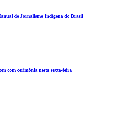
anual de Jornalismo Indígena do Brasil
m com cerimônia nesta sexta-feira