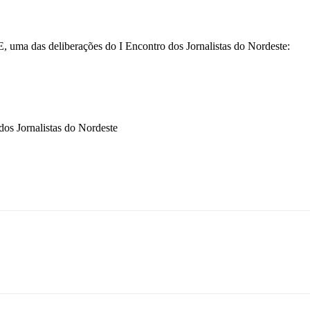
, uma das deliberações do I Encontro dos Jornalistas do Nordeste:
os Jornalistas do Nordeste