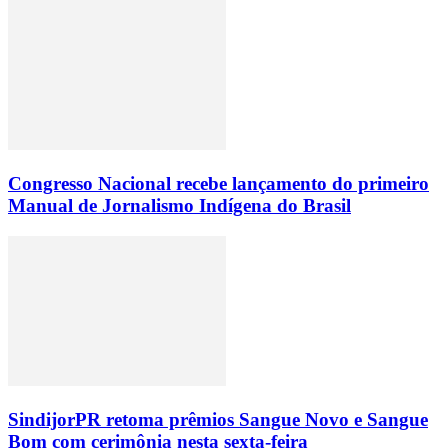
Congresso Nacional recebe lançamento do primeiro
Manual de Jornalismo Indígena do Brasil
SindijorPR retoma prêmios Sangue Novo e Sangue
Bom com cerimônia nesta sexta-feira