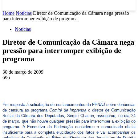
Home
Notícias
Diretor de Comunicação da Câmara nega pressão
para interromper exibição de programa
Notícias
Diretor de Comunicação da Câmara nega
pressão para interromper exibição de
programa
30 de março de 2009
696
Em resposta à solicitação de esclarecimentos da FENAJ sobre denúncias
de censura ao programa
Comitê de Imprensa
o diretor de Comunicação
Social da Câmara dos Deputados, Sérgio Chacon, assegurou, no dia 24
de março, que não houve qualquer pressão para interromper a exibição do
programa. A Executiva da Federação considerou o comunicado oficial
insuficiente para a completa elucidação dos fatos e vai acompanhar os
trabalhos da Comissão de Ética do Sindicato dos Jornalistas do Distrito