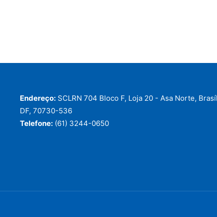
Endereço:
SCLRN 704 Bloco F, Loja 20 - Asa Norte, Brasíl
DF, 70730-536
Telefone:
(61) 3244-0650