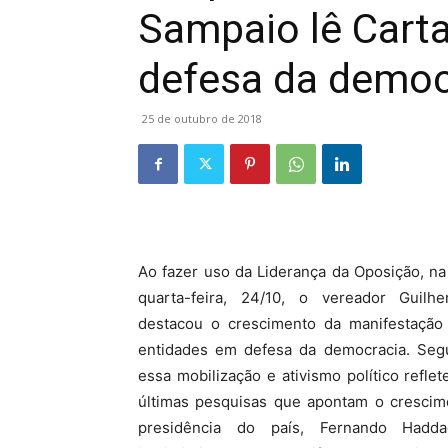
Sampaio lê Cart
defesa da democ
25 de outubro de 2018
Ao fazer uso da Liderança da Oposição, na
quarta-feira, 24/10, o vereador Guil
destacou o crescimento da manifestação
entidades em defesa da democracia. Seg
essa mobilização e ativismo político refle
últimas pesquisas que apontam o crescim
presidência do país, Fernando Hadd