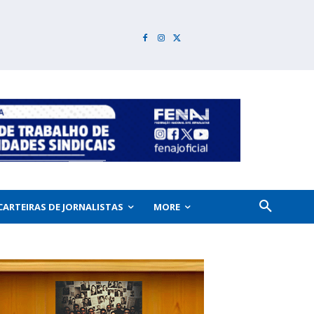
CARTEIRAS DE JORNALISTAS
MORE