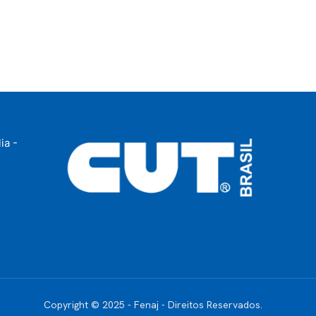
ia -
Copyright © 2025 - Fenaj - Direitos Reservados.