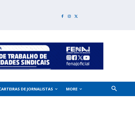
CARTEIRAS DE JORNALISTAS
MORE