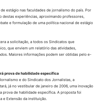
 de estágio nas faculdades de jornalismo do país. Por
ço destas experiências, aproximando professores,
ebate e formulação de uma política nacional de estágio
tera a solicitação, a todos os Sindicatos que
o, que enviem um relatório das atividades,
dos. Maiores informações podem ser obtidas pelo e-
rá prova de habilidade específica
Jornalismo e do Sindicato dos Jornalistas, a
rá, já no vestibular de janeiro de 2006, uma inovação
a prova de habilidade específica. A proposta foi
 e Extensão da instituição.