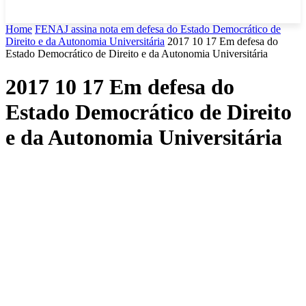
Home
FENAJ assina nota em defesa do Estado Democrático de
Direito e da Autonomia Universitária
2017 10 17 Em defesa do
Estado Democrático de Direito e da Autonomia Universitária
2017 10 17 Em defesa do
Estado Democrático de Direito
e da Autonomia Universitária