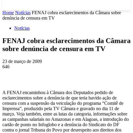
Home
Notícias
FENAJ cobra esclarecimentos da Câmara sobre
denúncia de censura em TV
Notícias
FENAJ cobra esclarecimentos da Câmara
sobre denúncia de censura em TV
23 de março de 2009
646
A FENAJ encaminhou à Câmara dos Deputados pedido de
esclarecimentos sobre a denúncia de que teria havido ação de
censura com a suspensão da veiculação do programa “Comitê de
Imprensa”, produzido pela TV Câmara e gravado no dia 11 de
março. Veja também, entre as lutas da categoria, informações sobre
as campanhas salariais no Amazonas e em Alagoas, a introdução do
cartão de ponto no Infoglobo e a denúncia do Sindicato do DF
contra o jornal Tribuna do Povo por desrespeito aos direitos dos