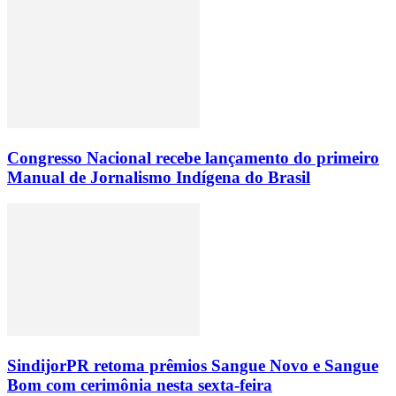
Congresso Nacional recebe lançamento do primeiro
Manual de Jornalismo Indígena do Brasil
SindijorPR retoma prêmios Sangue Novo e Sangue
Bom com cerimônia nesta sexta-feira