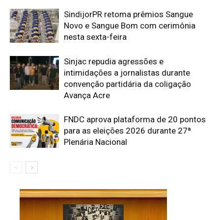
SindijorPR retoma prêmios Sangue
Novo e Sangue Bom com cerimônia
nesta sexta-feira
Sinjac repudia agressões e
intimidações a jornalistas durante
convenção partidária da coligação
Avança Acre
FNDC aprova plataforma de 20 pontos
para as eleições 2026 durante 27ª
Plenária Nacional