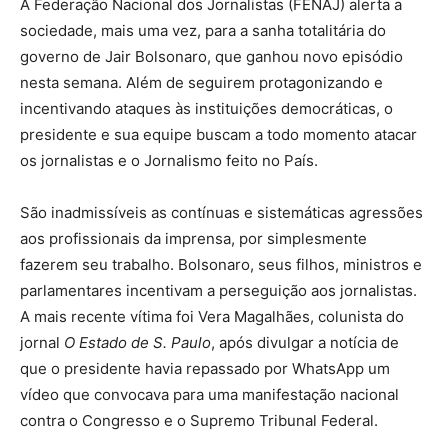
A Federação Nacional dos Jornalistas (FENAJ) alerta a
sociedade, mais uma vez, para a sanha totalitária do
governo de Jair Bolsonaro, que ganhou novo episódio
nesta semana. Além de seguirem protagonizando e
incentivando ataques às instituições democráticas, o
presidente e sua equipe buscam a todo momento atacar
os jornalistas e o Jornalismo feito no País.
São inadmissíveis as contínuas e sistemáticas agressões
aos profissionais da imprensa, por simplesmente
fazerem seu trabalho. Bolsonaro, seus filhos, ministros e
parlamentares incentivam a perseguição aos jornalistas.
A mais recente vítima foi Vera Magalhães, colunista do
jornal
O Estado de S. Paulo
, após divulgar a notícia de
que o presidente havia repassado por WhatsApp um
vídeo que convocava para uma manifestação nacional
contra o Congresso e o Supremo Tribunal Federal.