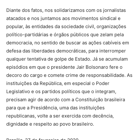
Diante dos fatos, nos solidarizamos com os jornalistas
atacados e nos juntamos aos movimentos sindical e
popular, às entidades da sociedade civil, organizações
político-partidárias e órgãos públicos que zelam pela
democracia, no sentido de buscar as ações cabíveis em
defesa das liberdades democráticas, para interromper
qualquer tentativa de golpe de Estado. Já se acumulam
episódios em que o presidente Jair Bolsonaro fere o
decoro do cargo e comete crime de responsabilidade. As
instituições da República, em especial o Poder
Legislativo e os partidos políticos que o integram,
precisam agir de acordo com a Constituição brasileira
para que a Presidência, uma das instituições
republicanas, volte a ser exercida com decência,
dignidade e respeito ao povo brasileiro.