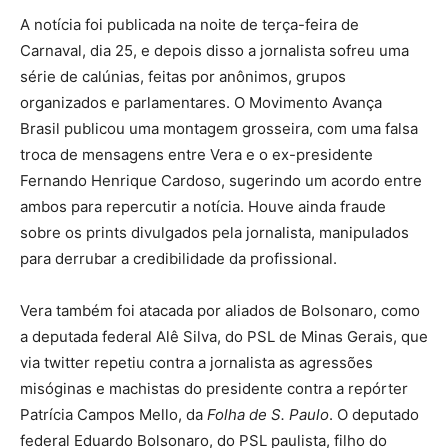
A notícia foi publicada na noite de terça-feira de
Carnaval, dia 25, e depois disso a jornalista sofreu uma
série de calúnias, feitas por anônimos, grupos
organizados e parlamentares. O Movimento Avança
Brasil publicou uma montagem grosseira, com uma falsa
troca de mensagens entre Vera e o ex-presidente
Fernando Henrique Cardoso, sugerindo um acordo entre
ambos para repercutir a notícia. Houve ainda fraude
sobre os prints divulgados pela jornalista, manipulados
para derrubar a credibilidade da profissional.
Vera também foi atacada por aliados de Bolsonaro, como
a deputada federal Alê Silva, do PSL de Minas Gerais, que
via twitter repetiu contra a jornalista as agressões
misóginas e machistas do presidente contra a repórter
Patrícia Campos Mello, da
Folha de S. Paulo
. O deputado
federal Eduardo Bolsonaro, do PSL paulista, filho do