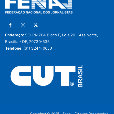
Endereço:
SCLRN 704 Bloco F, Loja 20 - Asa Norte,
Brasília - DF, 70730-536
Telefone:
(61) 3244-0650
Copyright © 2025 - Fenaj - Direitos Reservados.