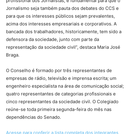
profissional dos Jornalistas, é fundamental para que o
Jornalismo seja também pauta dos debates do CCS e
para que os interesses públicos sejam prevalentes,
acima dos interesses empresariais e corporativos. A
bancada dos trabalhadores, historicamente, tem sido a
defensora da sociedade, junto com parte da
representação da sociedade civil”, destaca Maria José
Braga.
O Conselho é formado por três representantes de
empresas de rádio, televisão e imprensa escrita; um
engenheiro especialista na área de comunicação social;
quatro representantes de categorias profissionais e
cinco representantes da sociedade civil. O Colegiado
reúne-se toda primeira segunda-feira do mês nas
dependências do Senado.
Acesse para conferir a lista completa dos integrantes