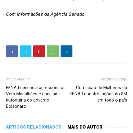
Com informações da Agência Senado
Artigo Anterior
Próximos Artigo
FENAJ denuncia agressões a
Comissão de Mulheres da
Vera Magalhães e escalada
FENAJ constrói ações do 8M
autoritária do governo
em todo o país
Bolsonaro
ARTIGOS RELACIONADOS
MAIS DO AUTOR