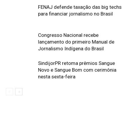
FENAJ defende taxação das big techs
para financiar jornalismo no Brasil
Congresso Nacional recebe
lançamento do primeiro Manual de
Jornalismo Indígena do Brasil
SindijorPR retoma prêmios Sangue
Novo e Sangue Bom com cerimônia
nesta sexta-feira