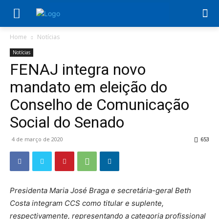
Home
Notícias
Notícias
FENAJ integra novo
mandato em eleição do
Conselho de Comunicação
Social do Senado
4 de março de 2020
653
Presidenta Maria José Braga e secretária-geral Beth
Costa integram CCS como titular e suplente,
respectivamente, representando a categoria profissional