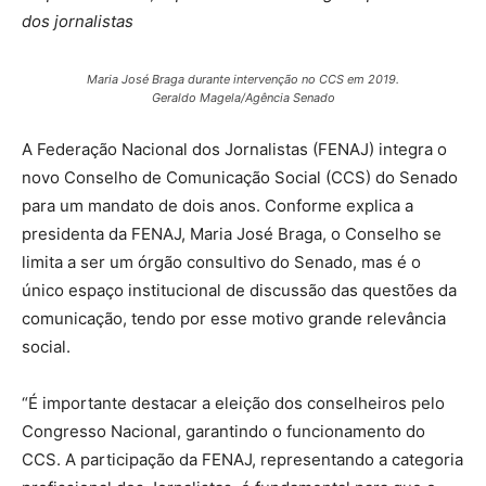
dos jornalistas
Maria José Braga durante intervenção no CCS em 2019.
Geraldo Magela/Agência Senado
A Federação Nacional dos Jornalistas (FENAJ) integra o
novo Conselho de Comunicação Social (CCS) do Senado
para um mandato de dois anos. Conforme explica a
presidenta da FENAJ, Maria José Braga, o Conselho se
limita a ser um órgão consultivo do Senado, mas é o
único espaço institucional de discussão das questões da
comunicação, tendo por esse motivo grande relevância
social.
“É importante destacar a eleição dos conselheiros pelo
Congresso Nacional, garantindo o funcionamento do
CCS. A participação da FENAJ, representando a categoria