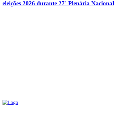
eleições 2026 durante 27ª Plenária Nacional