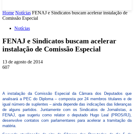
Home
Notícias
FENAJ e Sindicatos buscam acelerar instalação de
Comissão Especial
Notícias
FENAJ e Sindicatos buscam acelerar
instalação de Comissão Especial
13 de agosto de 2014
607
A instalação da Comissão Especial da Câmara dos Deputados que
analisará a PEC do Diploma – composta por 24 membros titulares e de
igual número de suplentes – ainda depende das indicações das lideranças
de alguns partidos. Juntamente com os Sindicatos de Jornalistas, a
FENAJ, que sugeriu como relator o deputado Hugo Leal (PROS/RJ),
desenvolve contatos com parlamentares para acelerar a tramitação da
matéria.