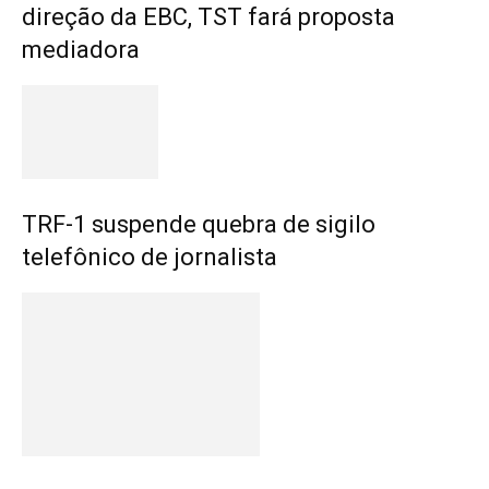
direção da EBC, TST fará proposta
mediadora
TRF-1 suspende quebra de sigilo
telefônico de jornalista