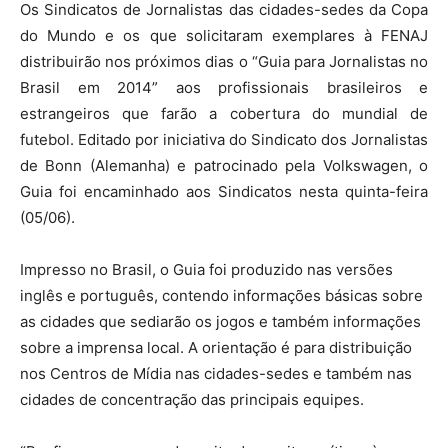
Os Sindicatos de Jornalistas das cidades-sedes da Copa
do Mundo e os que solicitaram exemplares à FENAJ
distribuirão nos próximos dias o “Guia para Jornalistas no
Brasil em 2014” aos profissionais brasileiros e
estrangeiros que farão a cobertura do mundial de
futebol. Editado por iniciativa do Sindicato dos Jornalistas
de Bonn (Alemanha) e patrocinado pela Volkswagen, o
Guia foi encaminhado aos Sindicatos nesta quinta-feira
(05/06).
Impresso no Brasil, o Guia foi produzido nas versões
inglês e português, contendo informações básicas sobre
as cidades que sediarão os jogos e também informações
sobre a imprensa local. A orientação é para distribuição
nos Centros de Mídia nas cidades-sedes e também nas
cidades de concentração das principais equipes.