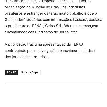
“Reafirmamos que, a despeito das muitas críticas à
organização do Mundial no Brasil, os jornalistas
brasileiros e estrangeiros terão muito trabalho e que o
Guia poderá ajudá-los com informações básicas”, destaca
o presidente da FENAJ, Celso Schröder, em mensagem
encaminhada aos Sindicatos de Jornalistas.
A publicação traz uma apresentação da FENAJ,
contribuindo para a divulgação do movimento sindical
dos jornalistas brasileiros.
FONTE
Guia da Copa