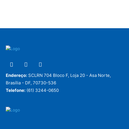
Endereço:
SCLRN 704 Bloco F, Loja 20 - Asa Norte,
Brasília - DF, 70730-536
Telefone:
(61) 3244-0650