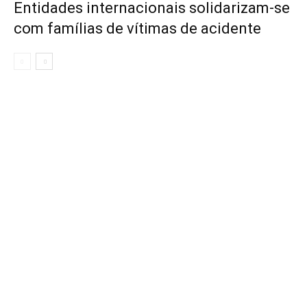
Entidades internacionais solidarizam-se
com famílias de vítimas de acidente