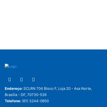
Endereço:
SCLRN 704 Bloco F, Loja 20 - Asa Norte,
Brasília - DF, 70730-536
Telefone:
(61) 3244-0650