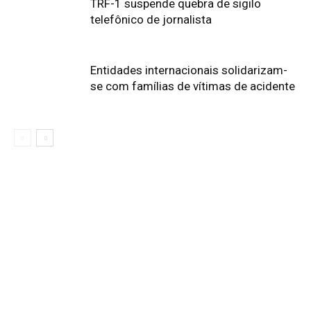
TRF-1 suspende quebra de sigilo
telefônico de jornalista
Entidades internacionais solidarizam-
se com famílias de vítimas de acidente