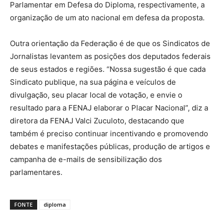
Parlamentar em Defesa do Diploma, respectivamente, a
organização de um ato nacional em defesa da proposta.
Outra orientação da Federação é de que os Sindicatos de
Jornalistas levantem as posições dos deputados federais
de seus estados e regiões. “Nossa sugestão é que cada
Sindicato publique, na sua página e veículos de
divulgação, seu placar local de votação, e envie o
resultado para a FENAJ elaborar o Placar Nacional”, diz a
diretora da FENAJ Valci Zuculoto, destacando que
também é preciso continuar incentivando e promovendo
debates e manifestações públicas, produção de artigos e
campanha de e-mails de sensibilização dos
parlamentares.
FONTE
diploma