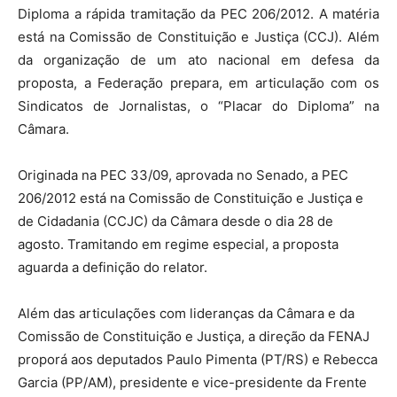
Diploma a rápida tramitação da PEC 206/2012. A matéria
está na Comissão de Constituição e Justiça (CCJ). Além
da organização de um ato nacional em defesa da
proposta, a Federação prepara, em articulação com os
Sindicatos de Jornalistas, o “Placar do Diploma” na
Câmara.
Originada na PEC 33/09, aprovada no Senado, a PEC
206/2012 está na Comissão de Constituição e Justiça e
de Cidadania (CCJC) da Câmara desde o dia 28 de
agosto. Tramitando em regime especial, a proposta
aguarda a definição do relator.
Além das articulações com lideranças da Câmara e da
Comissão de Constituição e Justiça, a direção da FENAJ
proporá aos deputados Paulo Pimenta (PT/RS) e Rebecca
Garcia (PP/AM), presidente e vice-presidente da Frente