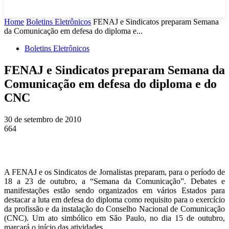
Home
Boletins Eletrônicos
FENAJ e Sindicatos preparam Semana
da Comunicação em defesa do diploma e...
Boletins Eletrônicos
FENAJ e Sindicatos preparam Semana da
Comunicação em defesa do diploma e do
CNC
30 de setembro de 2010
664
A FENAJ e os Sindicatos de Jornalistas preparam, para o período de
18 a 23 de outubro, a “Semana da Comunicação”. Debates e
manifestações estão sendo organizados em vários Estados para
destacar a luta em defesa do diploma como requisito para o exercício
da profissão e da instalação do Conselho Nacional de Comunicação
(CNC). Um ato simbólico em São Paulo, no dia 15 de outubro,
marcará o início das atividades.