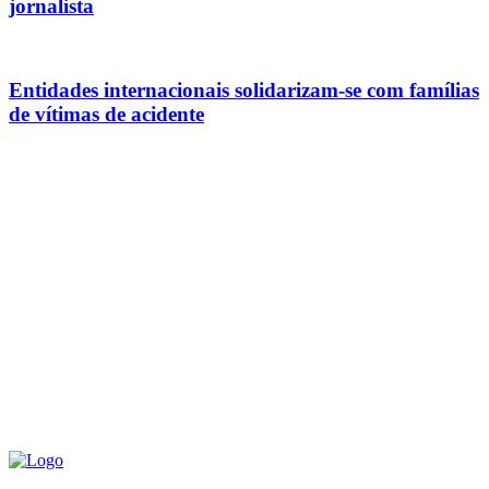
jornalista
Entidades internacionais solidarizam-se com famílias
de vítimas de acidente