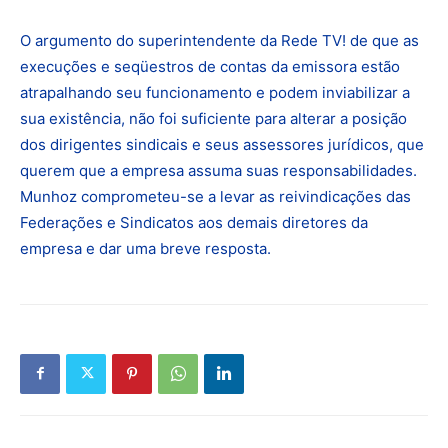
O argumento do superintendente da Rede TV! de que as
execuções e seqüestros de contas da emissora estão
atrapalhando seu funcionamento e podem inviabilizar a
sua existência, não foi suficiente para alterar a posição
dos dirigentes sindicais e seus assessores jurídicos, que
querem que a empresa assuma suas responsabilidades.
Munhoz comprometeu-se a levar as reivindicações das
Federações e Sindicatos aos demais diretores da
empresa e dar uma breve resposta.