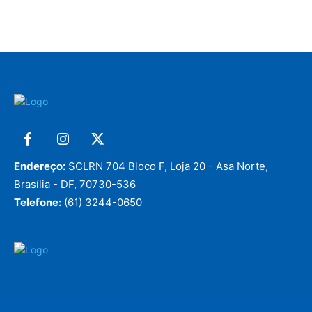
Endereço:
SCLRN 704 Bloco F, Loja 20 - Asa Norte,
Brasília - DF, 70730-536
Telefone:
(61) 3244-0650