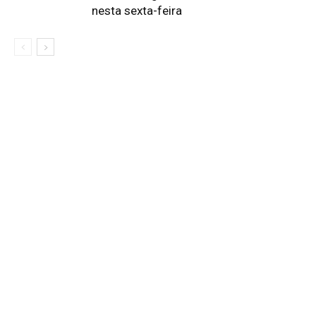
nesta sexta-feira