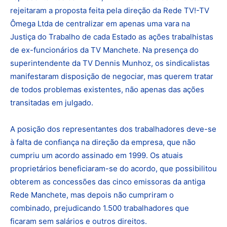
rejeitaram a proposta feita pela direção da Rede TV!-TV
Ômega Ltda de centralizar em apenas uma vara na
Justiça do Trabalho de cada Estado as ações trabalhistas
de ex-funcionários da TV Manchete. Na presença do
superintendente da TV Dennis Munhoz, os sindicalistas
manifestaram disposição de negociar, mas querem tratar
de todos problemas existentes, não apenas das ações
transitadas em julgado.
A posição dos representantes dos trabalhadores deve-se
à falta de confiança na direção da empresa, que não
cumpriu um acordo assinado em 1999. Os atuais
proprietários beneficiaram-se do acordo, que possibilitou
obterem as concessões das cinco emissoras da antiga
Rede Manchete, mas depois não cumpriram o
combinado, prejudicando 1.500 trabalhadores que
ficaram sem salários e outros direitos.