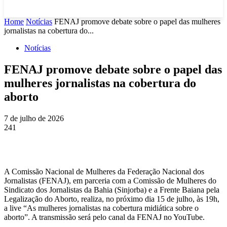
Home
Notícias
FENAJ promove debate sobre o papel das mulheres
jornalistas na cobertura do...
Notícias
FENAJ promove debate sobre o papel das
mulheres jornalistas na cobertura do
aborto
7 de julho de 2026
241
A Comissão Nacional de Mulheres da Federação Nacional dos
Jornalistas (FENAJ), em parceria com a Comissão de Mulheres do
Sindicato dos Jornalistas da Bahia (Sinjorba) e a Frente Baiana pela
Legalização do Aborto, realiza, no próximo dia 15 de julho, às 19h,
a live “As mulheres jornalistas na cobertura midiática sobre o
aborto”. A transmissão será pelo canal da FENAJ no YouTube.