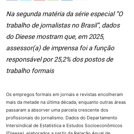
Na segunda matéria da série especial “O
trabalho de jornalistas no Brasil”, dados
do Dieese mostram que, em 2025,
assessor(a) de imprensa foi a função
responsável por 25,2% dos postos de
trabalho formais
Os empregos formais em jornais e revistas encolheram
mais da metade na última década, enquanto outras áreas
passaram a absorver uma parcela crescente dos
profissionais do jornalismo. Dados do Departamento
Intersindical de Estatística e Estudos Socioeconômicos
(Dieese), elaborados a partir da Relação Anual de