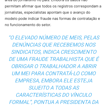
permitam afirmar que todos os registros correspondam a
jornalistas, especialistas apontam que o avanço do
modelo pode indicar fraude nas formas de contratação e
no funcionamento do setor.
“O ELEVADO NÚMERO DE MEIS, PELAS
DENÚNCIAS QUE RECEBEMOS NOS
SINDICATOS, INDICA CRESCIMENTO
DE UMA FRAUDE TRABALHISTA QUE É
OBRIGAR O TRABALHADOR A ABRIR
UM MEI PARA CONTRATÁ-LO COMO
EMPRESA, EMBORA ELE ESTEJA
SUJEITO A TODAS AS
CARACTERÍSTICAS DO VÍNCULO
FORMAL”, PONTUA A PRESIDENTA DA