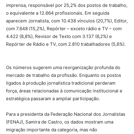
imprensa, responsável por 25,2% dos postos de trabalho,
o equivalente a 12.664 profissionais. Em seguida
aparecem Jornalista, com 10.438 vínculos (20,7%), Editor,
com 7.648 (15,2%), Repórter – exceto rádio e TV – com
4.422 (8,8%), Revisor de Texto com 3.137 (6,2%) e
Repórter de Rádio e TV, com 2.810 trabalhadores (5,6%).
Os números sugerem uma reorganização profunda do
mercado de trabalho da profissão. Enquanto os postos
ligados à produção jornalística tradicional perderam
força, áreas relacionadas à comunicação institucional e
estratégica passaram a ampliar participação.
Para a presidenta da Federação Nacional dos Jornalistas
(FENAJ), Samira de Castro, os dados mostram uma
migração importante da categoria, mas não