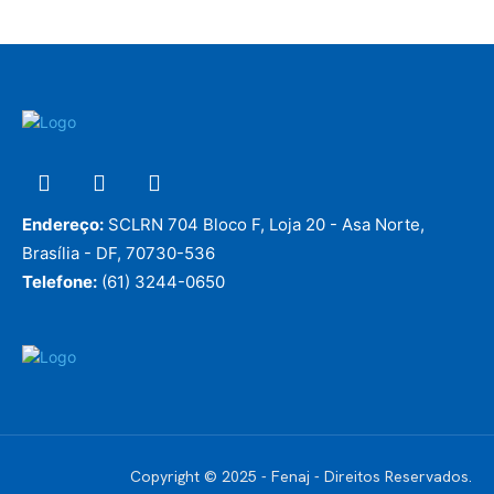
Endereço:
SCLRN 704 Bloco F, Loja 20 - Asa Norte,
Brasília - DF, 70730-536
Telefone:
(61) 3244-0650
Copyright © 2025 - Fenaj - Direitos Reservados.