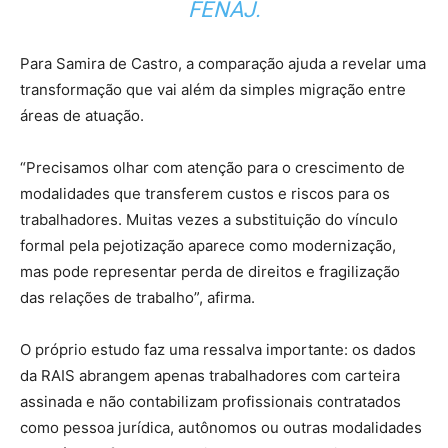
FENAJ.
Para Samira de Castro, a comparação ajuda a revelar uma
transformação que vai além da simples migração entre
áreas de atuação.
“Precisamos olhar com atenção para o crescimento de
modalidades que transferem custos e riscos para os
trabalhadores. Muitas vezes a substituição do vínculo
formal pela pejotização aparece como modernização,
mas pode representar perda de direitos e fragilização
das relações de trabalho”, afirma.
O próprio estudo faz uma ressalva importante: os dados
da RAIS abrangem apenas trabalhadores com carteira
assinada e não contabilizam profissionais contratados
como pessoa jurídica, autônomos ou outras modalidades