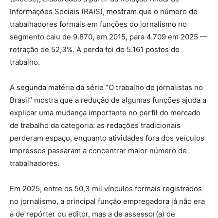
Informações Sociais (RAIS), mostram que o número de
trabalhadores formais em funções do jornalismo no
segmento caiu de 9.870, em 2015, para 4.709 em 2025 —
retração de 52,3%. A perda foi de 5.161 postos de
trabalho.
A segunda matéria da série “O trabalho de jornalistas no
Brasil” mostra que a redução de algumas funções ajuda a
explicar uma mudança importante no perfil do mercado
de trabalho da categoria: as redações tradicionais
perderam espaço, enquanto atividades fora dos veículos
impressos passaram a concentrar maior número de
trabalhadores.
Em 2025, entre os 50,3 mil vínculos formais registrados
no jornalismo, a principal função empregadora já não era
a de repórter ou editor, mas a de assessor(a) de