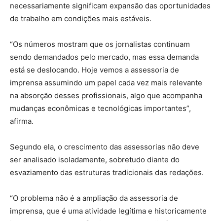
necessariamente significam expansão das oportunidades
de trabalho em condições mais estáveis.
“Os números mostram que os jornalistas continuam
sendo demandados pelo mercado, mas essa demanda
está se deslocando. Hoje vemos a assessoria de
imprensa assumindo um papel cada vez mais relevante
na absorção desses profissionais, algo que acompanha
mudanças econômicas e tecnológicas importantes”,
afirma.
Segundo ela, o crescimento das assessorias não deve
ser analisado isoladamente, sobretudo diante do
esvaziamento das estruturas tradicionais das redações.
“O problema não é a ampliação da assessoria de
imprensa, que é uma atividade legítima e historicamente