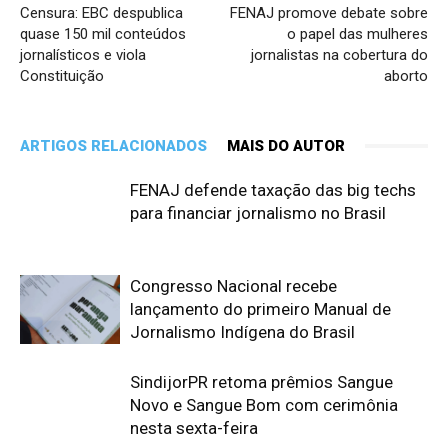
Censura: EBC despublica
FENAJ promove debate sobre
quase 150 mil conteúdos
o papel das mulheres
jornalísticos e viola
jornalistas na cobertura do
Constituição
aborto
ARTIGOS RELACIONADOS
MAIS DO AUTOR
FENAJ defende taxação das big techs
para financiar jornalismo no Brasil
Congresso Nacional recebe
lançamento do primeiro Manual de
Jornalismo Indígena do Brasil
SindijorPR retoma prêmios Sangue
Novo e Sangue Bom com cerimônia
nesta sexta-feira