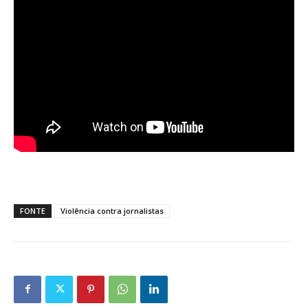
FONTE
Violência contra jornalistas