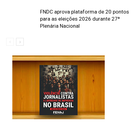
FNDC aprova plataforma de 20 pontos
para as eleições 2026 durante 27ª
Plenária Nacional