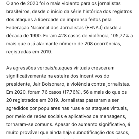
O ano de 2020 foi o mais violento para os jornalistas
brasileiros, desde o início da série histórica dos registros
dos ataques à liberdade de imprensa feitos pela
Federação Nacional dos Jornalistas (FENAJ) desde a
década de 1990. Foram 428 casos de violência, 105,77% a
mais que o já alarmante número de 208 ocorrências,
registradas em 2019.
As agressões verbais/ataques virtuais cresceram
significativamente na esteira dos incentivos do
presidente, Jair Bolsonaro, à violência contra jornalistas.
Em 2020, foram 76 casos (17,76%), 56 a mais do que os
20 registrados em 2019. Jornalistas passaram a ser
agredidos por populares nas ruas e os ataques virtuais,
por meio de redes sociais e aplicativos de mensagens,
tornaram-se comuns. Apesar do aumento significativo, é
muito provável que ainda haja subnotificação dos casos,