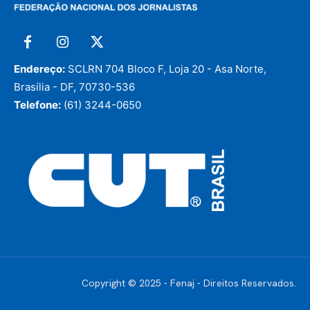
Endereço:
SCLRN 704 Bloco F, Loja 20 - Asa Norte,
Brasília - DF, 70730-536
Telefone:
(61) 3244-0650
Copyright © 2025 - Fenaj - Direitos Reservados.