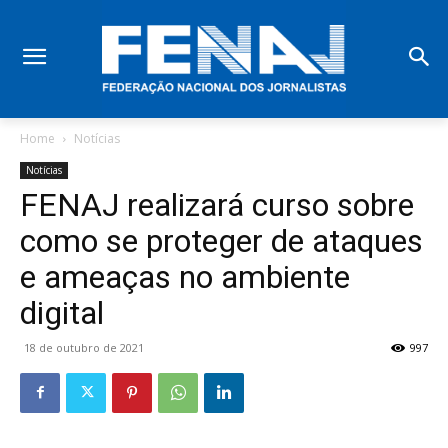
Home
Notícias
Notícias
FENAJ realizará curso sobre
como se proteger de ataques
e ameaças no ambiente
digital
18 de outubro de 2021
997