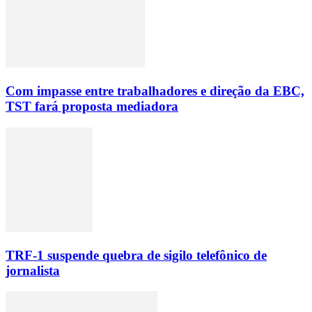
Com impasse entre trabalhadores e direção da EBC,
TST fará proposta mediadora
TRF-1 suspende quebra de sigilo telefônico de
jornalista