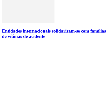
Entidades internacionais solidarizam-se com famílias
de vítimas de acidente