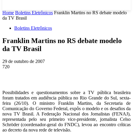
Home
Boletins Eletrônicos
Franklin Martins no RS debate modelo
da TV Brasil
Boletins Eletrônicos
Franklin Martins no RS debate modelo
da TV Brasil
29 de outubro de 2007
720
Possibilidades e questionamentos sobre a TV pública brasileira
foram tratados em audiência pública no Rio Grande do Sul, sexta-
feira (26/10). O ministro Franklin Martins, da Secretaria de
Comunicação do Governo Federal, expôs o modelo e os desafios da
nova TV Brasil. A Federação Nacional dos Jornalistas (FENAJ),
representada pelo seu primeiro vice-presidente, jornalista Celso
Schröder (coordenador-geral do FNDC), levou ao encontro críticas
ao decreto da nova rede de televisão.