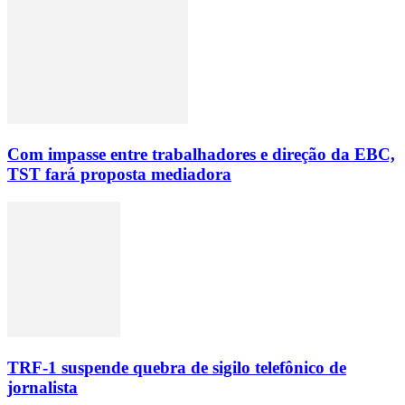
Com impasse entre trabalhadores e direção da EBC,
TST fará proposta mediadora
TRF-1 suspende quebra de sigilo telefônico de
jornalista