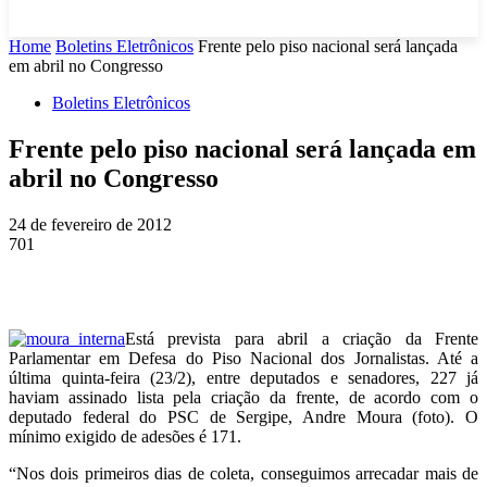
Home
Boletins Eletrônicos
Frente pelo piso nacional será lançada
em abril no Congresso
Boletins Eletrônicos
Frente pelo piso nacional será lançada em
abril no Congresso
24 de fevereiro de 2012
701
Está prevista para abril a criação da Frente
Parlamentar em Defesa do Piso Nacional dos Jornalistas. Até a
última quinta-feira (23/2), entre deputados e senadores, 227 já
haviam assinado lista pela criação da frente, de acordo com o
deputado federal do PSC de Sergipe, Andre Moura (foto). O
mínimo exigido de adesões é 171.
“Nos dois primeiros dias de coleta, conseguimos arrecadar mais de