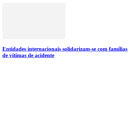
Entidades internacionais solidarizam-se com famílias
de vítimas de acidente