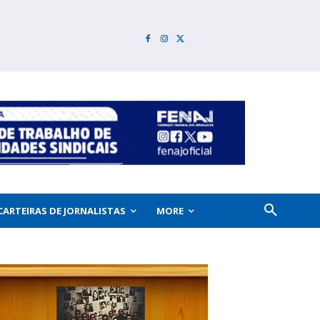
CARTEIRAS DE JORNALISTAS
MORE