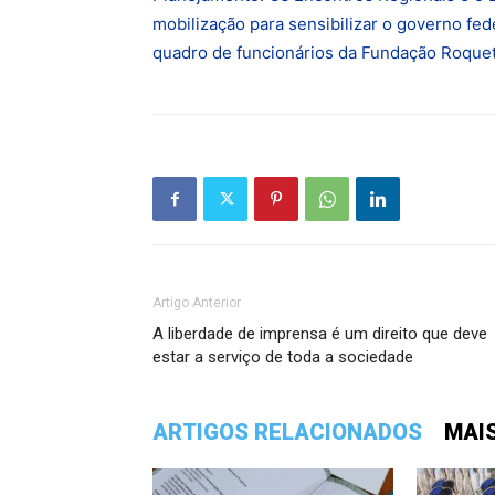
mobilização para sensibilizar o governo fed
quadro de funcionários da Fundação Roquet
Artigo Anterior
A liberdade de imprensa é um direito que deve
estar a serviço de toda a sociedade
ARTIGOS RELACIONADOS
MAI