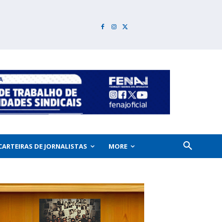
CARTEIRAS DE JORNALISTAS
MORE