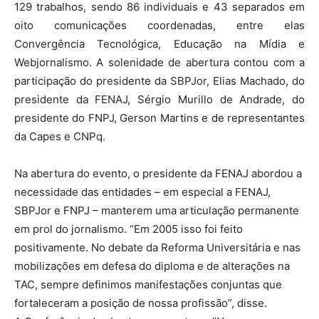
129 trabalhos, sendo 86 individuais e 43 separados em
oito comunicações coordenadas, entre elas
Convergência Tecnológica, Educação na Mídia e
Webjornalismo. A solenidade de abertura contou com a
participação do presidente da SBPJor, Elias Machado, do
presidente da FENAJ, Sérgio Murillo de Andrade, do
presidente do FNPJ, Gerson Martins e de representantes
da Capes e CNPq.
Na abertura do evento, o presidente da FENAJ abordou a
necessidade das entidades – em especial a FENAJ,
SBPJor e FNPJ – manterem uma articulação permanente
em prol do jornalismo. “Em 2005 isso foi feito
positivamente. No debate da Reforma Universitária e nas
mobilizações em defesa do diploma e de alterações na
TAC, sempre definimos manifestações conjuntas que
fortaleceram a posição de nossa profissão”, disse.