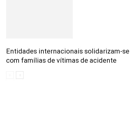
Entidades internacionais solidarizam-se
com famílias de vítimas de acidente