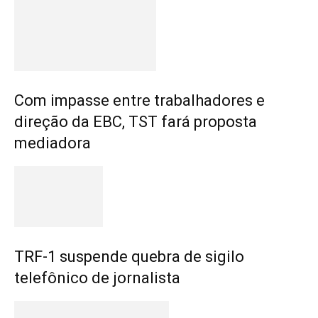
Com impasse entre trabalhadores e
direção da EBC, TST fará proposta
mediadora
TRF-1 suspende quebra de sigilo
telefônico de jornalista