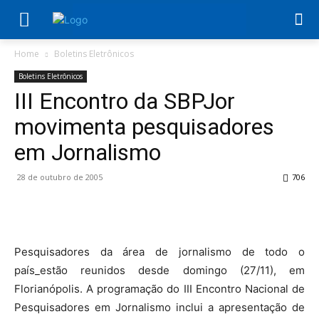
Home
Boletins Eletrônicos
Boletins Eletrônicos
III Encontro da SBPJor
movimenta pesquisadores
em Jornalismo
28 de outubro de 2005
706
Pesquisadores da área de jornalismo de todo o
país_estão reunidos desde domingo (27/11), em
Florianópolis. A programação do III Encontro Nacional de
Pesquisadores em Jornalismo inclui a apresentação de