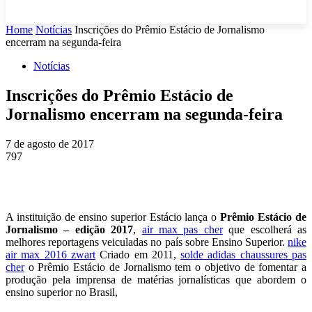
Home
Notícias
Inscrições do Prêmio Estácio de Jornalismo
encerram na segunda-feira
Notícias
Inscrições do Prêmio Estácio de
Jornalismo encerram na segunda-feira
7 de agosto de 2017
797
A instituição de ensino superior Estácio lança o
Prêmio Estácio de
Jornalismo – edição 2017
,
air max pas cher
que escolherá as
melhores reportagens veiculadas no país sobre Ensino Superior.
nike
air max 2016 zwart
Criado em 2011,
solde adidas chaussures pas
cher
o Prêmio Estácio de Jornalismo tem o objetivo de fomentar a
produção pela imprensa de matérias jornalísticas que abordem o
ensino superior no Brasil,