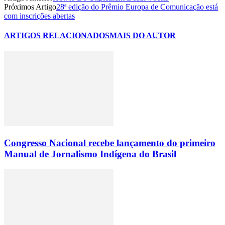
Próximos Artigo
28ª edição do Prêmio Europa de Comunicação está
com inscrições abertas
ARTIGOS RELACIONADOS
MAIS DO AUTOR
Congresso Nacional recebe lançamento do primeiro
Manual de Jornalismo Indígena do Brasil