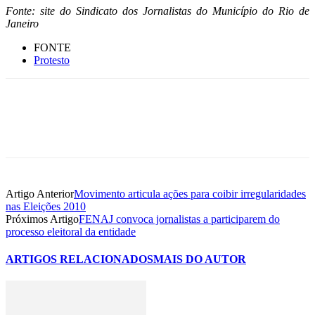
Fonte: site do Sindicato dos Jornalistas do Município do Rio de
Janeiro
FONTE
Protesto
Artigo Anterior
Movimento articula ações para coibir irregularidades
nas Eleições 2010
Próximos Artigo
FENAJ convoca jornalistas a participarem do
processo eleitoral da entidade
ARTIGOS RELACIONADOS
MAIS DO AUTOR