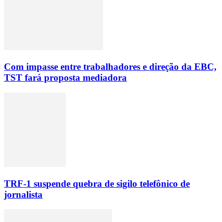
Com impasse entre trabalhadores e direção da EBC,
TST fará proposta mediadora
TRF-1 suspende quebra de sigilo telefônico de
jornalista