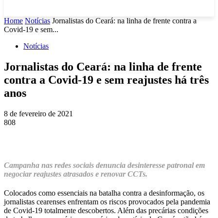
Home
Notícias
Jornalistas do Ceará: na linha de frente contra a
Covid-19 e sem...
Notícias
Jornalistas do Ceará: na linha de frente
contra a Covid-19 e sem reajustes há três
anos
8 de fevereiro de 2021
808
Campanha nas redes sociais denuncia desinteresse patronal em
negociar reajustes atrasados e renovar CCTs.
Colocados como essenciais na batalha contra a desinformação, os
jornalistas cearenses enfrentam os riscos provocados pela pandemia
de Covid-19 totalmente descobertos. Além das precárias condições