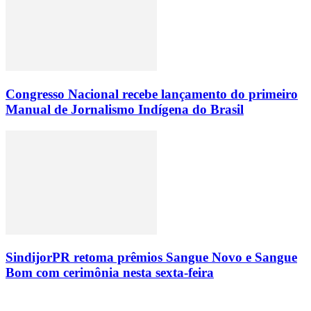
Congresso Nacional recebe lançamento do primeiro
Manual de Jornalismo Indígena do Brasil
SindijorPR retoma prêmios Sangue Novo e Sangue
Bom com cerimônia nesta sexta-feira