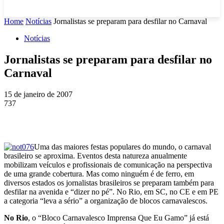
Home
Notícias
Jornalistas se preparam para desfilar no Carnaval
Notícias
Jornalistas se preparam para desfilar no
Carnaval
15 de janeiro de 2007
737
Uma das maiores festas populares do mundo, o carnaval
brasileiro se aproxima. Eventos desta natureza anualmente
mobilizam veículos e profissionais de comunicação na perspectiva
de uma grande cobertura. Mas como ninguém é de ferro, em
diversos estados os jornalistas brasileiros se preparam também para
desfilar na avenida e “dizer no pé”. No Rio, em SC, no CE e em PE
a categoria “leva a sério” a organização de blocos carnavalescos.
No Rio
, o “Bloco Carnavalesco Imprensa Que Eu Gamo” já está