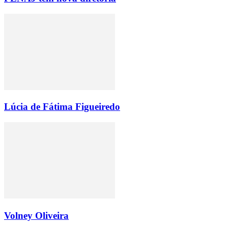
Lúcia de Fátima Figueiredo
Volney Oliveira