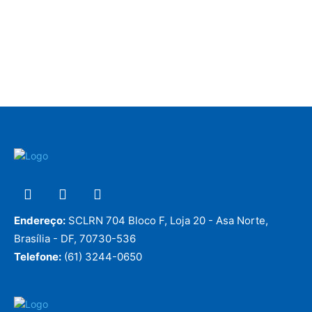
Endereço:
SCLRN 704 Bloco F, Loja 20 - Asa Norte,
Brasília - DF, 70730-536
Telefone:
(61) 3244-0650