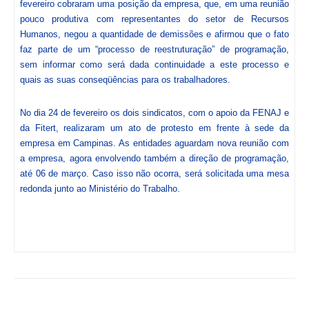
fevereiro cobraram uma posição da empresa, que, em uma reunião
pouco produtiva com representantes do setor de Recursos
Humanos, negou a quantidade de demissões e afirmou que o fato
faz parte de um “processo de reestruturação” de programação,
sem informar como será dada continuidade a este processo e
quais as suas conseqüências para os trabalhadores.
No dia 24 de fevereiro os dois sindicatos, com o apoio da FENAJ e
da Fitert, realizaram um ato de protesto em frente à sede da
empresa em Campinas. As entidades aguardam nova reunião com
a empresa, agora envolvendo também a direção de programação,
até 06 de março. Caso isso não ocorra, será solicitada uma mesa
redonda junto ao Ministério do Trabalho.