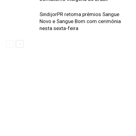
SindijorPR retoma prêmios Sangue
Novo e Sangue Bom com cerimônia
nesta sexta-feira