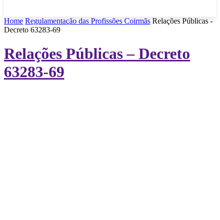
Home
Regulamentação das Profissões Coirmãs
Relações Públicas -
Decreto 63283-69
Relações Públicas – Decreto
63283-69