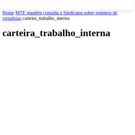
Home
MTE mantém consulta a Sindicatos sobre registros de
jornalistas
carteira_trabalho_interna
carteira_trabalho_interna