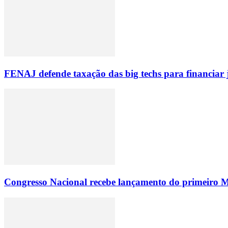
FENAJ defende taxação das big techs para financiar 
Congresso Nacional recebe lançamento do primeiro M