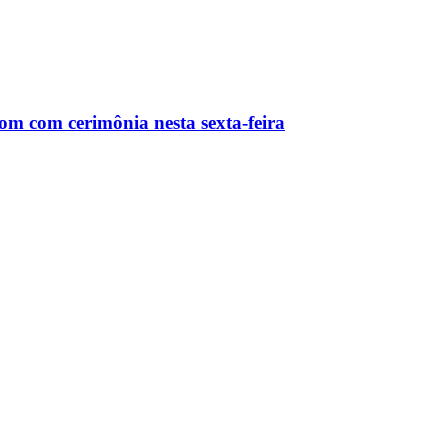
m com cerimônia nesta sexta-feira