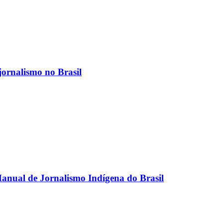
jornalismo no Brasil
anual de Jornalismo Indígena do Brasil