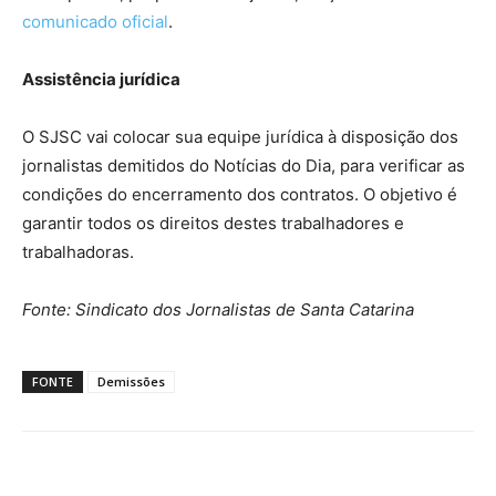
comunicado oficial
.
Assistência jurídica
O SJSC vai colocar sua equipe jurídica à disposição dos
jornalistas demitidos do Notícias do Dia, para verificar as
condições do encerramento dos contratos. O objetivo é
garantir todos os direitos destes trabalhadores e
trabalhadoras.
Fonte: Sindicato dos Jornalistas de Santa Catarina
FONTE
Demissões