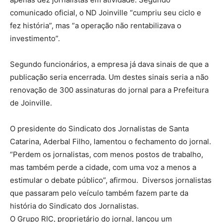
comunicado oficial, o ND Joinville “cumpriu seu ciclo e
fez história”, mas “a operação não rentabilizava o
investimento”.
Segundo funcionários, a empresa já dava sinais de que a
publicação seria encerrada. Um destes sinais seria a não
renovação de 300 assinaturas do jornal para a Prefeitura
de Joinville.
O presidente do Sindicato dos Jornalistas de Santa
Catarina, Aderbal Filho, lamentou o fechamento do jornal.
“Perdem os jornalistas, com menos postos de trabalho,
mas também perde a cidade, com uma voz a menos a
estimular o debate público”, afirmou. Diversos jornalistas
que passaram pelo veículo também fazem parte da
história do Sindicato dos Jornalistas.
O Grupo RIC, proprietário do jornal, lançou um