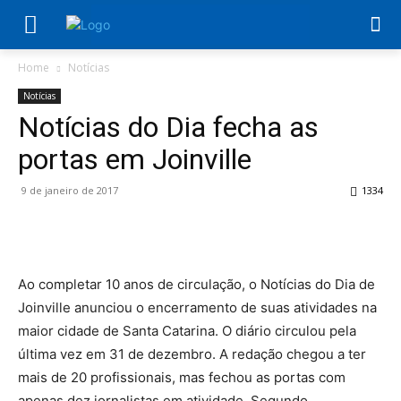
Home
Notícias
Notícias
Notícias do Dia fecha as
portas em Joinville
9 de janeiro de 2017
1334
Ao completar 10 anos de circulação, o Notícias do Dia de
Joinville anunciou o encerramento de suas atividades na
maior cidade de Santa Catarina. O diário circulou pela
última vez em 31 de dezembro. A redação chegou a ter
mais de 20 profissionais, mas fechou as portas com
apenas dez jornalistas em atividade. Segundo