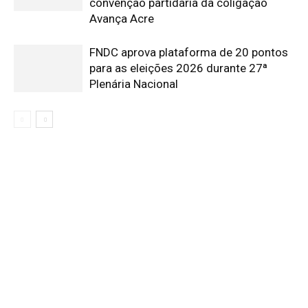
convenção partidária da coligação
Avança Acre
FNDC aprova plataforma de 20 pontos
para as eleições 2026 durante 27ª
Plenária Nacional