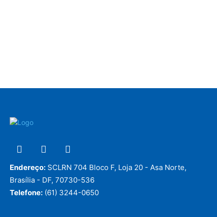
Endereço:
SCLRN 704 Bloco F, Loja 20 - Asa Norte,
Brasília - DF, 70730-536
Telefone:
(61) 3244-0650