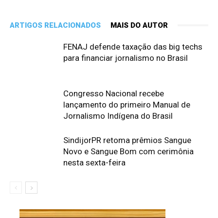
ARTIGOS RELACIONADOS
MAIS DO AUTOR
FENAJ defende taxação das big techs
para financiar jornalismo no Brasil
Congresso Nacional recebe
lançamento do primeiro Manual de
Jornalismo Indígena do Brasil
SindijorPR retoma prêmios Sangue
Novo e Sangue Bom com cerimônia
nesta sexta-feira