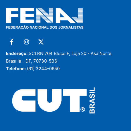
Endereço:
SCLRN 704 Bloco F, Loja 20 - Asa Norte,
Brasília - DF, 70730-536
Telefone:
(61) 3244-0650