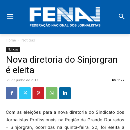
Home
Notícias
Notícias
Nova diretoria do Sinjorgran
é eleita
28 de junho de 2017
1127
Com as eleições para a nova diretoria do Sindicato dos
Jornalistas Profissionais na Região da Grande Dourados
– Sinjorgran, ocorridas na quinta-feira, 22, foi eleita a