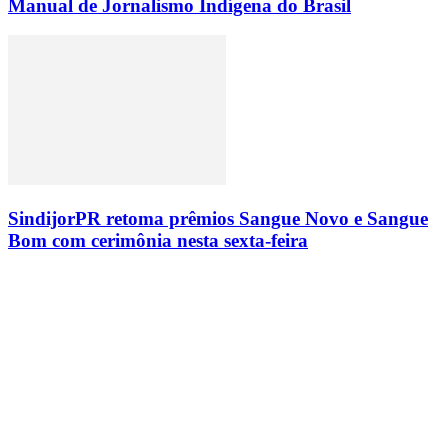
Manual de Jornalismo Indígena do Brasil
SindijorPR retoma prêmios Sangue Novo e Sangue
Bom com cerimônia nesta sexta-feira