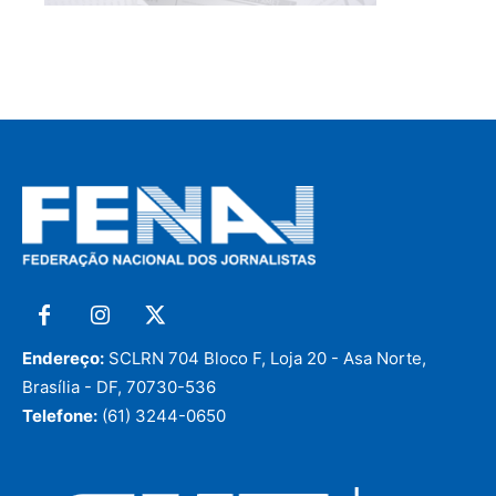
Endereço:
SCLRN 704 Bloco F, Loja 20 - Asa Norte,
Brasília - DF, 70730-536
Telefone:
(61) 3244-0650