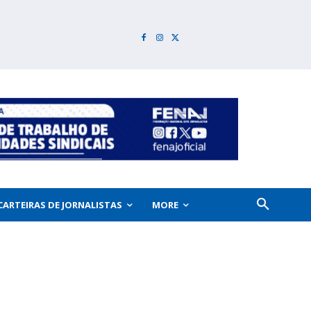
CARTEIRAS DE JORNALISTAS
MORE