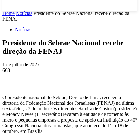
Home
Notícias
Presidente do Sebrae Nacional recebe direção da
FENAJ
Notícias
Presidente do Sebrae Nacional recebe
direção da FENAJ
1 de julho de 2025
668
O presidente nacional do Sebrae, Dercio de Lima, recebeu a
diretoria da Federação Nacional dos Jornalistas (FENAJ) na última
sexta-feira, 27 de junho. Os dirigentes Samira de Castro (presidente)
e Moacy Neves (1º secretário) levaram à entidade de fomento às
micro e pequenas empresas a proposta de apoio da instituição ao 40º
Congresso Nacional dos Jornalistas, que acontece de 15 a 18 de
outubro, em Brasília.