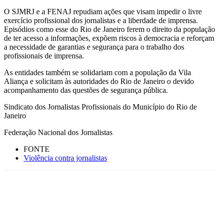
O SJMRJ e a FENAJ repudiam ações que visam impedir o livre
exercício profissional dos jornalistas e a liberdade de imprensa.
Episódios como esse do Rio de Janeiro ferem o direito da população
de ter acesso a informações, expõem riscos à democracia e reforçam
a necessidade de garantias e segurança para o trabalho dos
profissionais de imprensa.
As entidades também se solidariam com a população da Vila
Aliança e solicitam às autoridades do Rio de Janeiro o devido
acompanhamento das questões de segurança pública.
Sindicato dos Jornalistas Profissionais do Município do Rio de
Janeiro
Federação Nacional dos Jornalistas
FONTE
Violência contra jornalistas