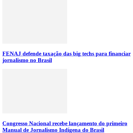
FENAJ defende taxação das big techs para financiar
jornalismo no Brasil
Congresso Nacional recebe lançamento do primeiro
Manual de Jornalismo Indígena do Brasil