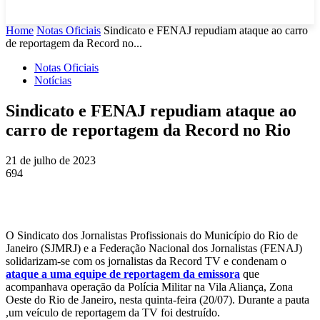
Home
Notas Oficiais
Sindicato e FENAJ repudiam ataque ao carro
de reportagem da Record no...
Notas Oficiais
Notícias
Sindicato e FENAJ repudiam ataque ao
carro de reportagem da Record no Rio
21 de julho de 2023
694
O Sindicato dos Jornalistas Profissionais do Município do Rio de
Janeiro (SJMRJ) e a Federação Nacional dos Jornalistas (FENAJ)
solidarizam-se com os jornalistas da Record TV e condenam o
ataque a uma equipe de reportagem da emissora
que
acompanhava operação da Polícia Militar na Vila Aliança, Zona
Oeste do Rio de Janeiro, nesta quinta-feira (20/07). Durante a pauta
,um veículo de reportagem da TV foi destruído.