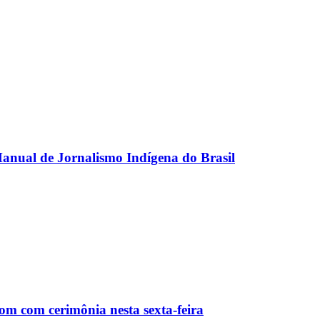
anual de Jornalismo Indígena do Brasil
m com cerimônia nesta sexta-feira