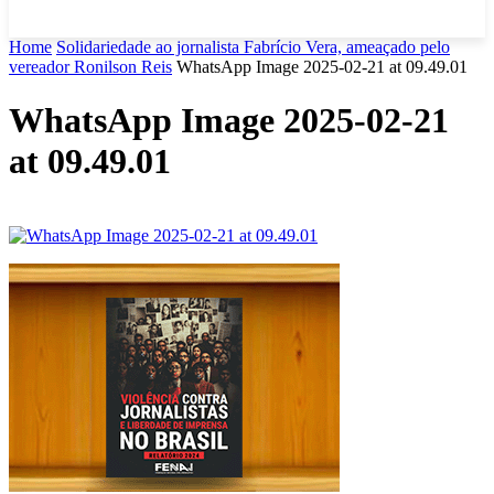
Home
Solidariedade ao jornalista Fabrício Vera, ameaçado pelo
vereador Ronilson Reis
WhatsApp Image 2025-02-21 at 09.49.01
WhatsApp Image 2025-02-21
at 09.49.01