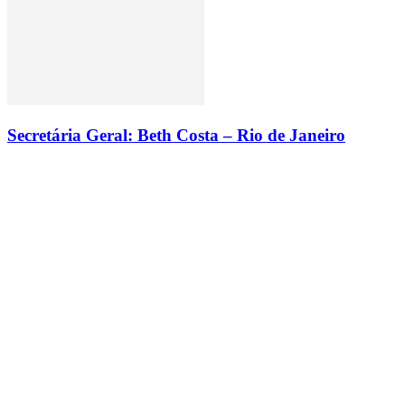
Secretária Geral: Beth Costa – Rio de Janeiro