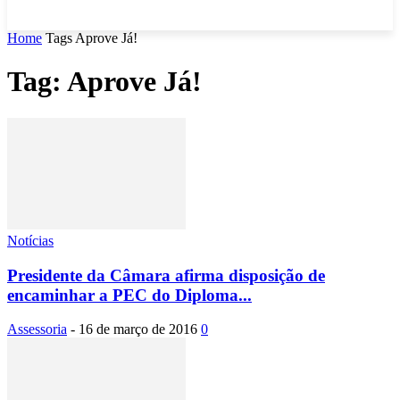
Home
Tags
Aprove Já!
Tag: Aprove Já!
Notícias
Presidente da Câmara afirma disposição de
encaminhar a PEC do Diploma...
Assessoria
-
16 de março de 2016
0