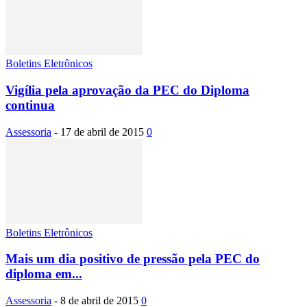
Boletins Eletrônicos
Vigília pela aprovação da PEC do Diploma
continua
Assessoria
-
17 de abril de 2015
0
Boletins Eletrônicos
Mais um dia positivo de pressão pela PEC do
diploma em...
Assessoria
-
8 de abril de 2015
0