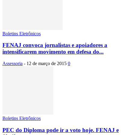
Boletins Eletrônicos
FENAJ convoca jornalistas e apoiadores a
intensificarem movimento em defesa do...
Assessoria
-
12 de março de 2015
0
Boletins Eletrônicos
PEC do Diploma pode ir a voto hoje. FENAJ e