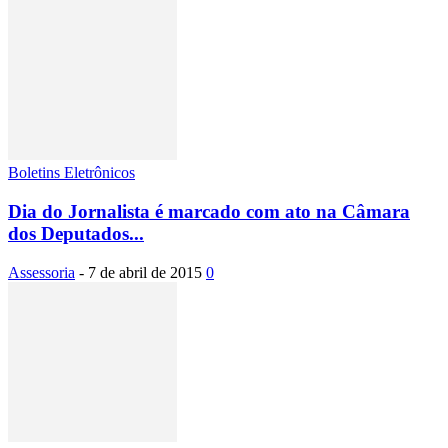
Boletins Eletrônicos
Dia do Jornalista é marcado com ato na Câmara
dos Deputados...
Assessoria
-
7 de abril de 2015
0