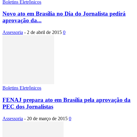
Boletins Eletrônicos
Novo ato em Brasília no Dia do Jornalista pedirá
aprovação da...
Assessoria
-
2 de abril de 2015
0
Boletins Eletrônicos
FENAJ prepara ato em Brasília pela aprovação da
PEC dos Jornalistas
Assessoria
-
20 de março de 2015
0