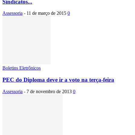
Sindicatos...
Assessoria
-
11 de março de 2015
0
Boletins Eletrônicos
PEC do Diploma deve ir a voto na terça-feira
Assessoria
-
7 de novembro de 2013
0