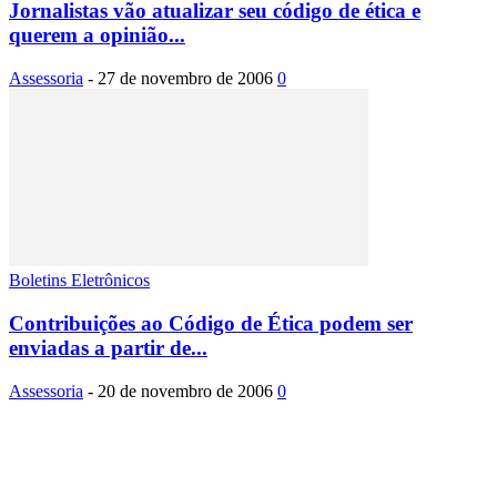
Jornalistas vão atualizar seu código de ética e
querem a opinião...
Assessoria
-
27 de novembro de 2006
0
Boletins Eletrônicos
Contribuições ao Código de Ética podem ser
enviadas a partir de...
Assessoria
-
20 de novembro de 2006
0