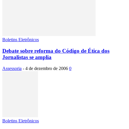
Boletins Eletrônicos
Debate sobre reforma do Código de Ética dos
Jornalistas se amplia
Assessoria
-
4 de dezembro de 2006
0
Boletins Eletrônicos