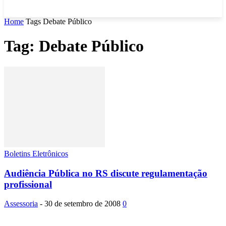
Home
Tags
Debate Público
Tag: Debate Público
Boletins Eletrônicos
Audiência Pública no RS discute regulamentação
profissional
Assessoria
-
30 de setembro de 2008
0