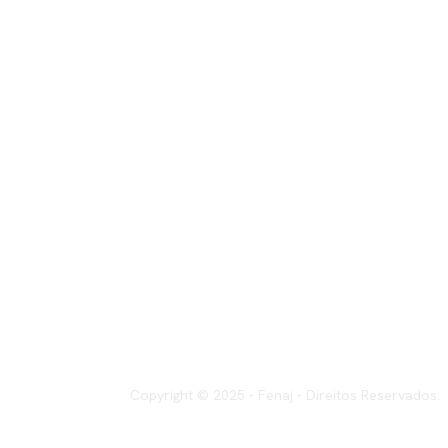
Copyright © 2025 - Fenaj - Direitos Reservados.