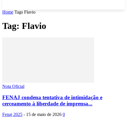
Home
Tags
Flavio
Tag: Flavio
Nota Oficial
FENAJ condena tentativa de intimidação e
cerceamento à liberdade de imprensa...
Fenaj 2025
-
15 de maio de 2026
0